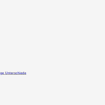
ige Unterschiede