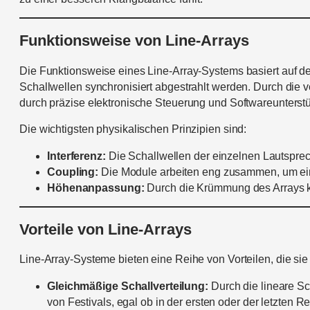
Funktionsweise von Line-Arrays
Die Funktionsweise eines Line-Array-Systems basiert auf de
Schallwellen synchronisiert abgestrahlt werden. Durch die v
durch präzise elektronische Steuerung und Softwareunterstüt
Die wichtigsten physikalischen Prinzipien sind:
Interferenz:
Die Schallwellen der einzelnen Lautsprech
Coupling:
Die Module arbeiten eng zusammen, um ein
Höhenanpassung:
Durch die Krümmung des Arrays ka
Vorteile von Line-Arrays
Line-Array-Systeme bieten eine Reihe von Vorteilen, die s
Gleichmäßige Schallverteilung:
Durch die lineare Sc
von Festivals, egal ob in der ersten oder der letzten Re