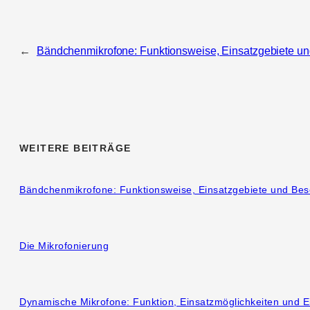
←
Bändchenmikrofone: Funktionsweise, Einsatzgebiete u
WEITERE BEITRÄGE
Bändchenmikrofone: Funktionsweise, Einsatzgebiete und Bes
Die Mikrofonierung
Dynamische Mikrofone: Funktion, Einsatzmöglichkeiten und E