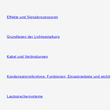
Effekte und Signalprozessoren
Grundlagen der Lichtgestaltung
Kabel und Verbindungen
Kondensatormikrofone: Funktionen, Einsatzgebiete und wicht
Lautsprechersysteme