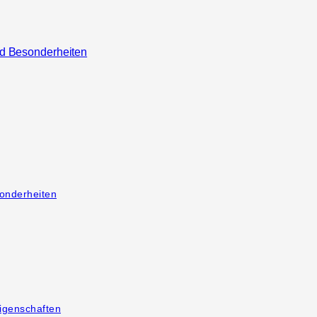
nd Besonderheiten
onderheiten
igenschaften